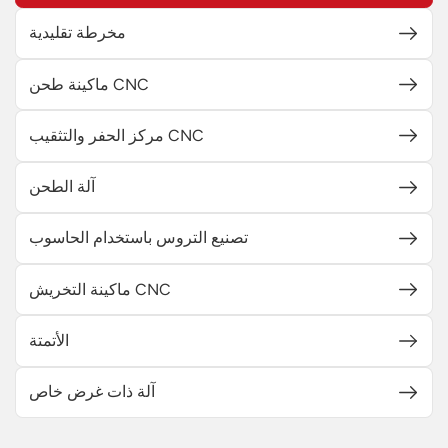
مخرطة تقليدية
ماكينة طحن CNC
مركز الحفر والتثقيب CNC
آلة الطحن
تصنيع التروس باستخدام الحاسوب
ماكينة التخريش CNC
الأتمتة
آلة ذات غرض خاص