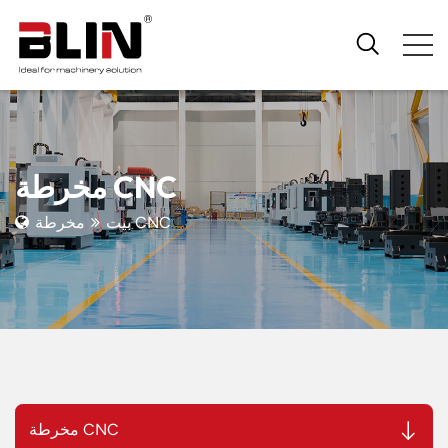
مخرطة CNC
مخرطة CNC
بيت
مخرطة CNC