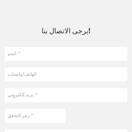
يرجى الاتصال بنا!