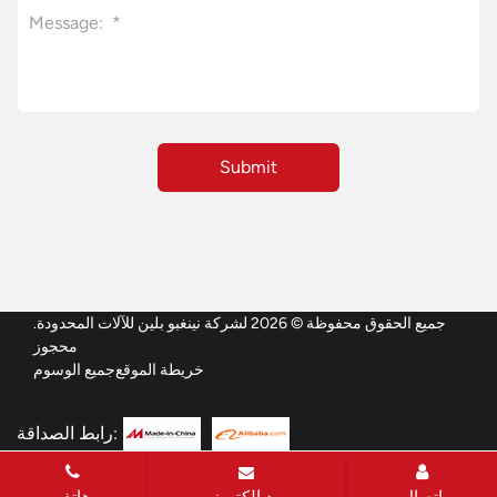
جميع الحقوق محفوظة © 2026 لشركة نينغبو بلين للآلات المحدودة.
محجوز
خريطة الموقع
جميع الوسوم
رابط الصداقة: