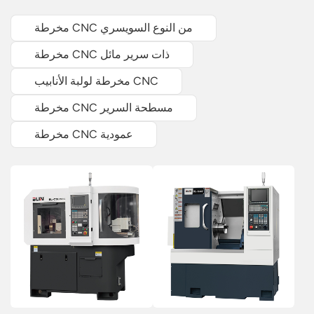
مخرطة CNC من النوع السويسري
مخرطة CNC ذات سرير مائل
مخرطة لولبة الأنابيب CNC
مخرطة CNC مسطحة السرير
مخرطة CNC عمودية