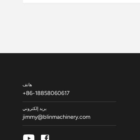
هاتف
+86-18858060617
بريد إلكتروني
jimmy@blinmachinery.com