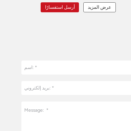
عرض المزيد
أرسل استفسارًا