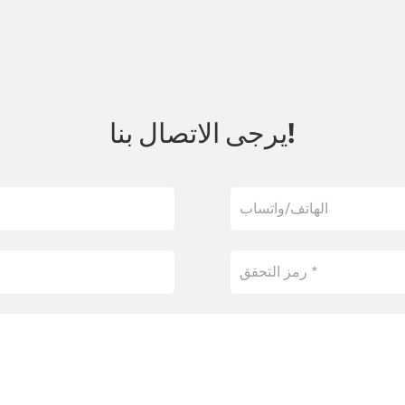
يرجى الاتصال بنا!