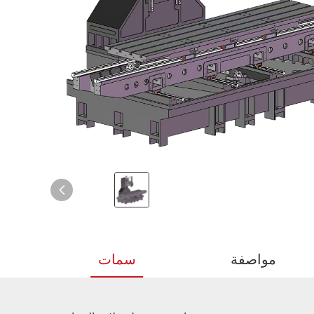
مواصفة
سمات