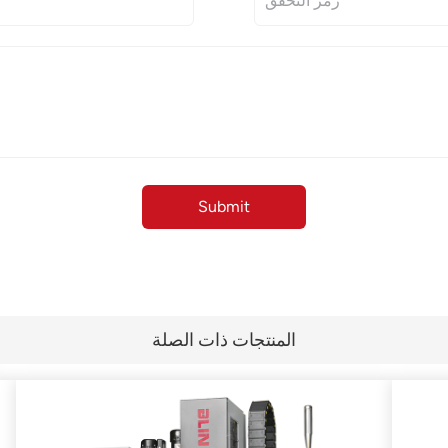
المنتجات ذات الصلة