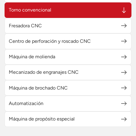
Torno convencional
Fresadora CNC
Centro de perforación y roscado CNC
Máquina de molienda
Mecanizado de engranajes CNC
Máquina de brochado CNC
Automatización
Máquina de propósito especial