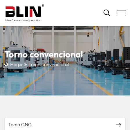
Torno convencional
Hogar
Torno convencional
Torno CNC