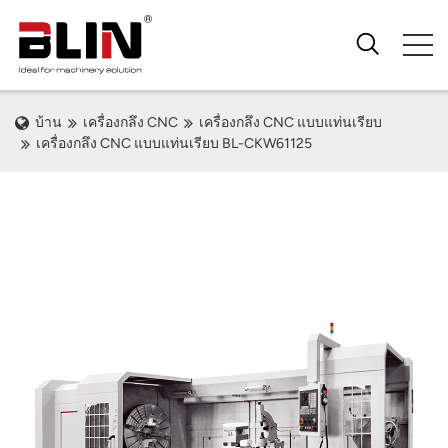
บ้าน
เครื่องกลึง CNC
เครื่องกลึง CNC แบบแท่นเรียบ
เครื่องกลึง CNC แบบแท่นเรียบ BL-CKW61125