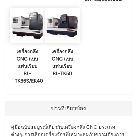
เครื่องกลึง
เครื่องกลึง
CNC แบบ
CNC แบบ
แท่นเรียบ
แท่นเรียบ
BL-
BL-TK50
TK36S/EK40
ข่าวที่เกี่ยวข้อง
คู่มือฉบับสมบูรณ์เกี่ยวกับเครื่องกลึง CNC ประเภท
ต่างๆ: การเลือกเครื่องจักรที่เหมาะสมกับความต้องการ