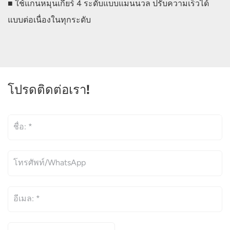
■ ใช้แกนหมุนเกียร์ 4 ระดับแบบแมนนวล ปรับความเร็วได้
แบบต่อเนื่องในทุกระดับ
โปรดติดต่อเรา!