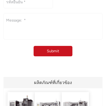
ผลิตภัณฑ์ที่เกี่ยวข้อง