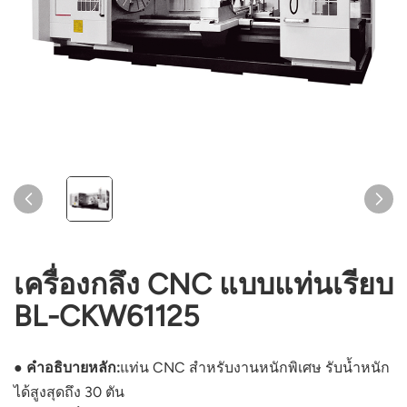
เครื่องกลึง CNC แบบแท่นเรียบ
BL-CKW61125
● คำอธิบายหลัก:
แท่น CNC สำหรับงานหนักพิเศษ รับน้ำหนัก
ได้สูงสุดถึง 30 ตัน