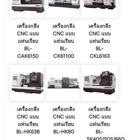
เครื่องกลึง
เครื่องกลึง
เครื่องกลึง
CNC แบบ
CNC แบบ
CNC แบบ
แท่นเรียบ
แท่นเรียบ
แท่นเรียบ
BL-
BL-
BL-
CAK6150
CK61100
CKL6163
เครื่องกลึง
เครื่องกลึง
เครื่องกลึง
CNC แบบ
CNC แบบ
CNC แบบ
แท่นเรียบ
แท่นเรียบ
แท่นเรียบ
BL-HK63B
BL-HK80
BL-
SK40S/50S/66Q