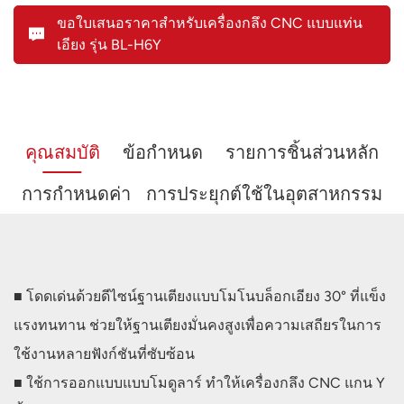
ขอใบเสนอราคาสำหรับเครื่องกลึง CNC แบบแท่น
เอียง รุ่น BL-H6Y
คุณสมบัติ
ข้อกำหนด
รายการชิ้นส่วนหลัก
การกำหนดค่า
การประยุกต์ใช้ในอุตสาหกรรม
■ โดดเด่นด้วยดีไซน์ฐานเตียงแบบโมโนบล็อกเอียง 30° ที่แข็ง
แรงทนทาน ช่วยให้ฐานเตียงมั่นคงสูงเพื่อความเสถียรในการ
ใช้งานหลายฟังก์ชันที่ซับซ้อน
■ ใช้การออกแบบแบบโมดูลาร์ ทำให้เครื่องกลึง CNC แกน Y