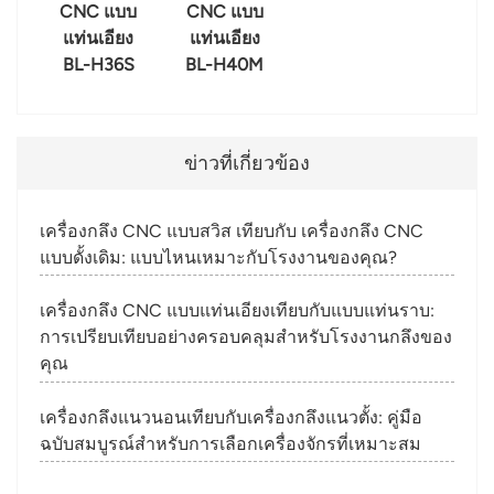
CNC แบบ
CNC แบบ
แท่นเอียง
แท่นเอียง
BL-H36S
BL-H40M
ข่าวที่เกี่ยวข้อง
เครื่องกลึง CNC แบบสวิส เทียบกับ เครื่องกลึง CNC
แบบดั้งเดิม: แบบไหนเหมาะกับโรงงานของคุณ?
เครื่องกลึง CNC แบบแท่นเอียงเทียบกับแบบแท่นราบ:
การเปรียบเทียบอย่างครอบคลุมสำหรับโรงงานกลึงของ
คุณ
เครื่องกลึงแนวนอนเทียบกับเครื่องกลึงแนวตั้ง: คู่มือ
ฉบับสมบูรณ์สำหรับการเลือกเครื่องจักรที่เหมาะสม