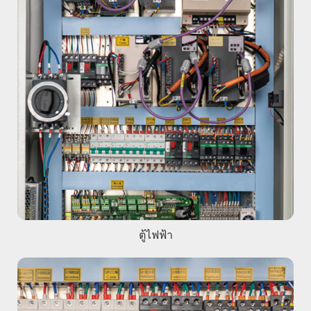
ตู้ไฟฟ้า