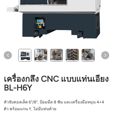
เครื่องกลึง CNC แบบแท่นเอียง
BL-H6Y
หัวจับคอลเล็ต 6"/8", ป้อมมีด 8 ฟัน และเครื่องมือหมุน 4+4
ตัว พร้อมแกน Y, ไม่มีแท่นท้าย