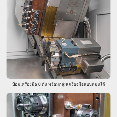
ป้อมเครื่องมือ 8 ตัน พร้อมกลุ่มเครื่องมือแบบหมุนได้