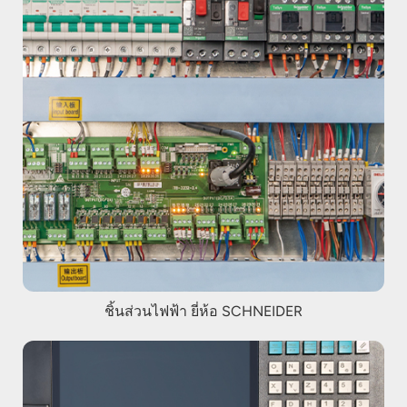
ชิ้นส่วนไฟฟ้า ยี่ห้อ SCHNEIDER