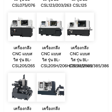
CSL075/076
CSL123/203/263
CSL125
เครื่องกลึง
เครื่องกลึง
เครื่องกลึง
CNC แบบส
CNC แบบส
CNC แบบส
วิส รุ่น BL-
วิส รุ่น BL-
วิส รุ่น BL-
CSL205/265
CSL205H/206H/265H/266H
CSL325/326/385/386
เครื่องกลึง
เครื่องกลึง