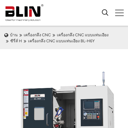
บ้าน
เครื่องกลึง CNC
เครื่องกลึง CNC แบบแท่นเอียง
ซีรี่ส์ H
เครื่องกลึง CNC แบบแท่นเอียง BL-H6Y