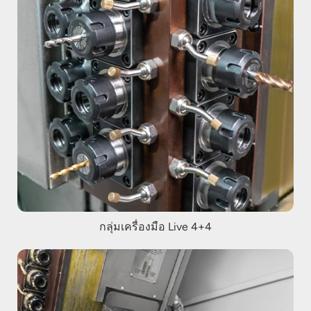
กลุ่มเครื่องมือ Live 4+4