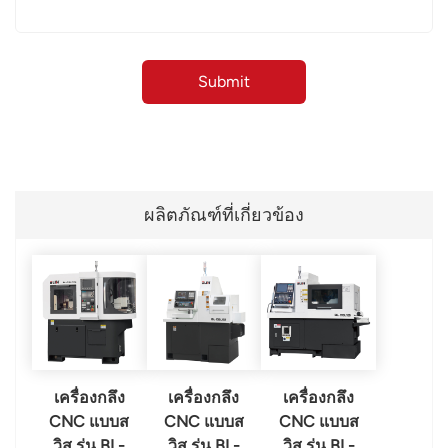
ผลิตภัณฑ์ที่เกี่ยวข้อง
เครื่องกลึง
เครื่องกลึง
เครื่องกลึง
CNC แบบส
CNC แบบส
CNC แบบส
วิส รุ่น BL-
วิส รุ่น BL-
วิส รุ่น BL-