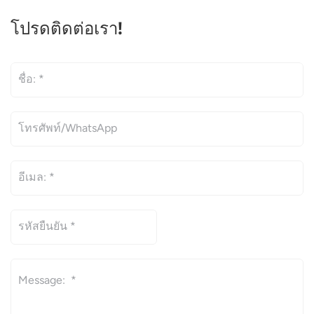
โปรดติดต่อเรา!