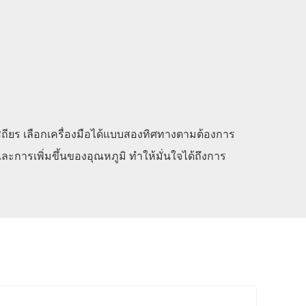
เสถียร เลือกเครื่องมือได้แบบสองทิศทางตามต้องการ
ะการเพิ่มขึ้นของอุณหภูมิ ทำให้มั่นใจได้ถึงการ