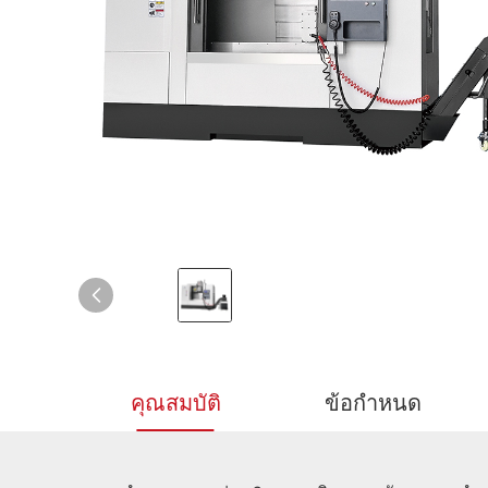
คุณสมบัติ
ข้อกำหนด