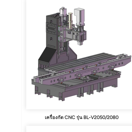
เครื่องกัด CNC รุ่น BL-V2050/2080