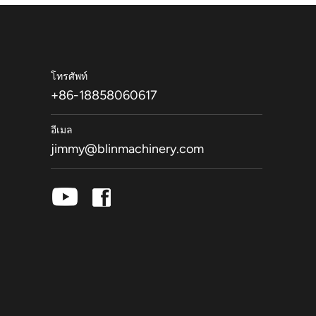
โทรศัพท์
+86-18858060617
อีเมล
jimmy@blinmachinery.com