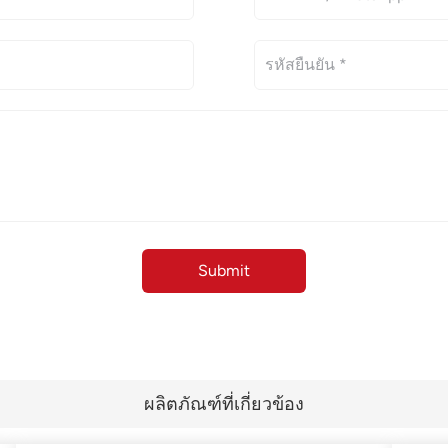
ผลิตภัณฑ์ที่เกี่ยวข้อง