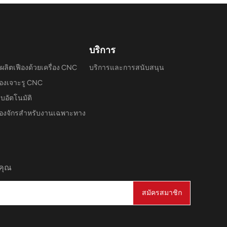
บริการ
ผลิตเฟืองด้วยเครื่อง CNC
บริการและการสนับสนุน
ื่องเจาะรู CNC
บอัตโนมัติ
ื่องจักรสำหรับงานเฉพาะทาง
คุณ
สมัครสมาชิก