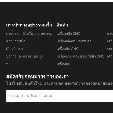
การนำทางอย่างรวดเร็ว
สินค้า
การประยุกต์ใช้ในอุตสาหกรรม
เครื่องกลึง CNC
การ
ความร่วมมือ
เครื่องกลึงแบบธรรมดา
เคร
เกี่ยวกับเรา
เครื่องกัด CNC
ระบ
บริการและการสนับสนุน
เครื่องเจาะและต๊าปเกลียว CNC
เคร
ข่าว
เครื่องบด
สมัครรับจดหมายข่าวของเรา
โปรโมชั่น สินค้าใหม่ และส่วนลด ส่งตรงถึงกล่องจดหมายของ