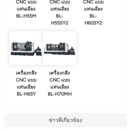
CNC แบบ
CNC แบบ
CNC แบบ
แท่นเอียง
แท่นเอียง
แท่นเอียง
BL-H55M
BL-
BL-
H55SY2
H60SY2
เครื่องกลึง
เครื่องกลึง
CNC แบบ
CNC แบบ
แท่นเอียง
แท่นเอียง
BL-H65Y
BL-H70MH
ข่าวที่เกี่ยวข้อง