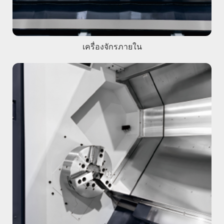
เครื่องจักรภายใน