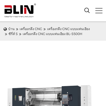
บ้าน
เครื่องกลึง CNC
เครื่องกลึง CNC แบบแท่นเอียง
ซีรี่ส์ S
เครื่องกลึง CNC แบบแท่นเอียง BL-S500H