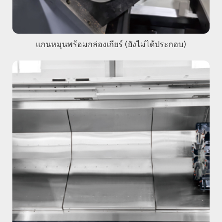
แกนหมุนพร้อมกล่องเกียร์ (ยังไม่ได้ประกอบ)