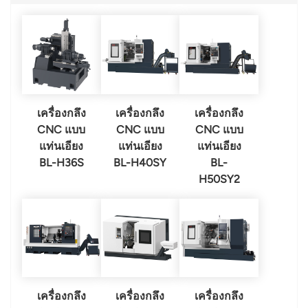
เครื่องกลึง
เครื่องกลึง
เครื่องกลึง
CNC แบบ
CNC แบบ
CNC แบบ
แท่นเอียง
แท่นเอียง
แท่นเอียง
BL-H36S
BL-H40SY
BL-
H50SY2
เครื่องกลึง
เครื่องกลึง
เครื่องกลึง