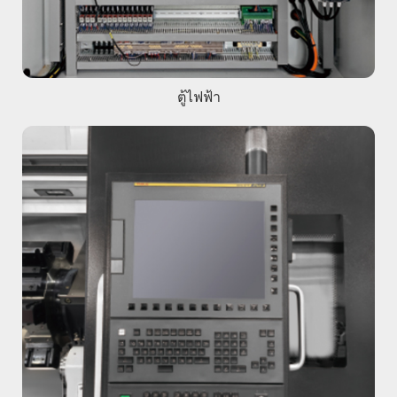
ตู้ไฟฟ้า