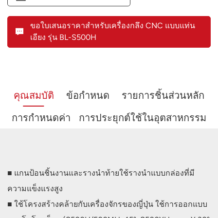
ขอใบเสนอราคาสำหรับเครื่องกลึง CNC แบบแท่น
เอียง รุ่น BL-S500H
คุณสมบัติ
ข้อกำหนด
รายการชิ้นส่วนหลัก
การกำหนดค่า
การประยุกต์ใช้ในอุตสาหกรรม
■ แกนป้อนชิ้นงานและรางนำท้ายใช้รางนำแบบกล่องที่มี
ความแข็งแรงสูง
■ ใช้โครงสร้างคล้ายกับเครื่องจักรของญี่ปุ่น ใช้การออกแบบ