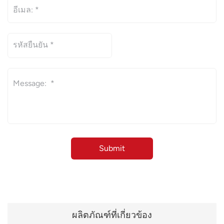
ผลิตภัณฑ์ที่เกี่ยวข้อง