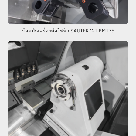
ป้อมปืนเครื่องมือไฟฟ้า SAUTER 12T BMT75