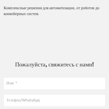
Комплексные решения для автоматизации, от роботов до
конвейерных систем.
Пожалуйста, свяжитесь с нами!