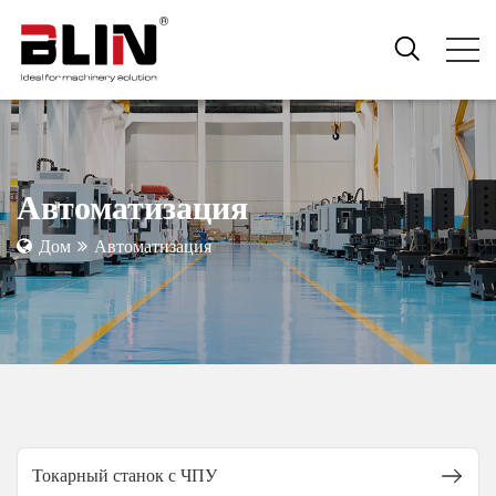
Автоматизация
Дом
Автоматизация
Токарный станок с ЧПУ