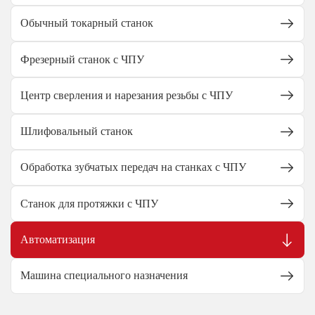
Обычный токарный станок
Фрезерный станок с ЧПУ
Центр сверления и нарезания резьбы с ЧПУ
Шлифовальный станок
Обработка зубчатых передач на станках с ЧПУ
Станок для протяжки с ЧПУ
Автоматизация
Машина специального назначения