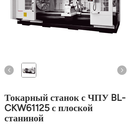
Токарный станок с ЧПУ BL-
CKW61125 с плоской
станиной