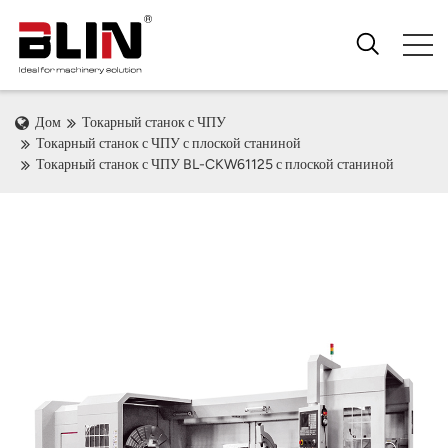
Дом
Токарный станок с ЧПУ
Токарный станок с ЧПУ с плоской станиной
Токарный станок с ЧПУ BL-CKW61125 с плоской станиной