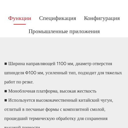
Функции
Спецификация
Конфигурация
Промышленные приложения
■ Ширина направляющей 1100 мм, диаметр отверстия
шпинделя Φ100 мм, усиленный тип, подходит для тяжелых
работ по резке.
■ Моноблочная платформа, высокая жесткость
■ Используется высококачественный китайский чугун,
отлитый в песчаные формы с композитной смолой,
прошедший термическую обработку для сохранения
высокой точности.