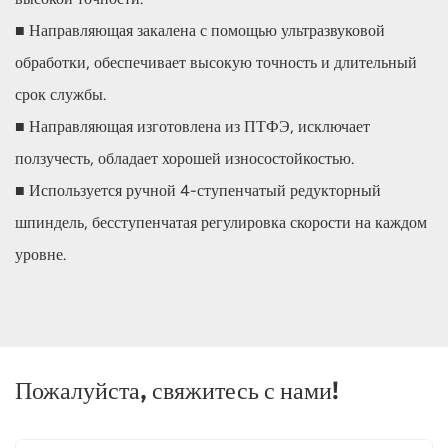
■ Направляющая закалена с помощью ультразвуковой
обработки, обеспечивает высокую точность и длительный
срок службы.
■ Направляющая изготовлена ​​из ПТФЭ, исключает
ползучесть, обладает хорошей износостойкостью.
■ Используется ручной 4-ступенчатый редукторный
шпиндель, бесступенчатая регулировка скорости на каждом
уровне.
Пожалуйста, свяжитесь с нами!