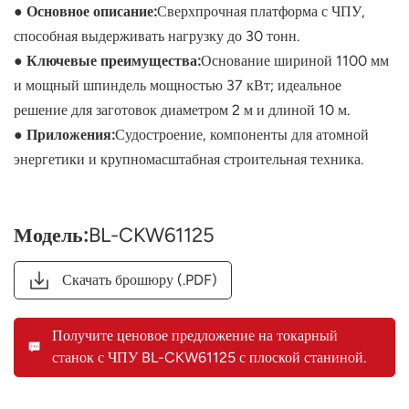
● Основное описание:
Сверхпрочная платформа с ЧПУ,
способная выдерживать нагрузку до 30 тонн.
● Ключевые преимущества:
Основание шириной 1100 мм
и мощный шпиндель мощностью 37 кВт; идеальное
решение для заготовок диаметром 2 м и длиной 10 м.
● Приложения:
Судостроение, компоненты для атомной
энергетики и крупномасштабная строительная техника.
Модель:
BL-CKW61125
Скачать брошюру (.PDF)
Получите ценовое предложение на токарный
станок с ЧПУ BL-CKW61125 с плоской станиной.