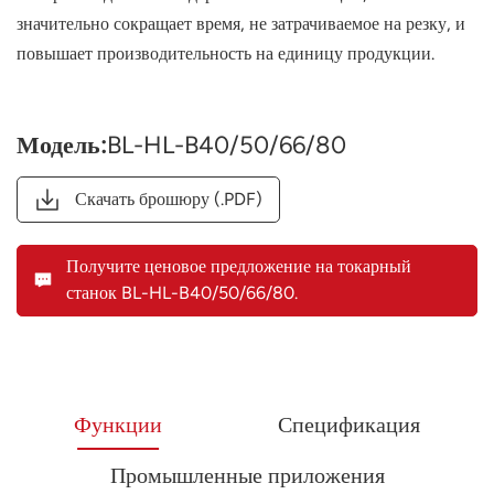
значительно сокращает время, не затрачиваемое на резку, и
повышает производительность на единицу продукции.
Модель:
BL-HL-B40/50/66/80
Скачать брошюру (.PDF)
Получите ценовое предложение на токарный
станок BL-HL-B40/50/66/80.
Функции
Спецификация
Промышленные приложения