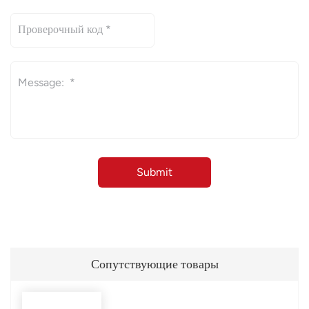
Сопутствующие товары