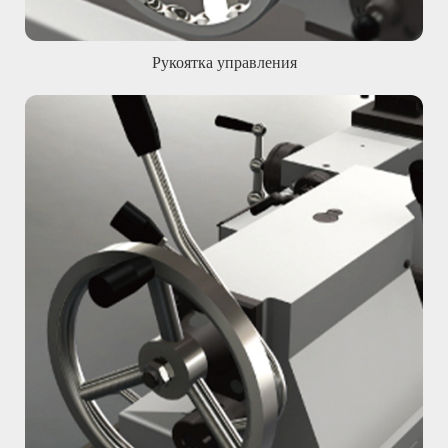
Рукоятка управления