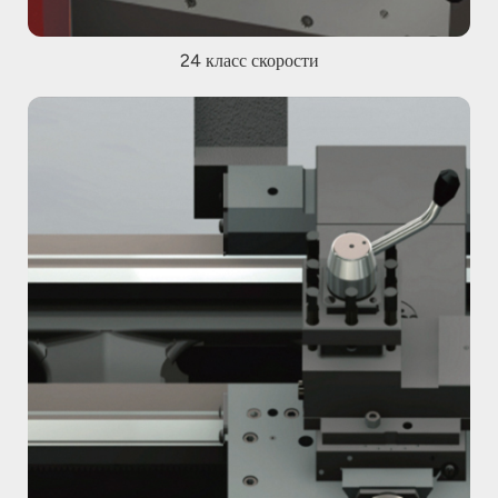
24 класс скорости