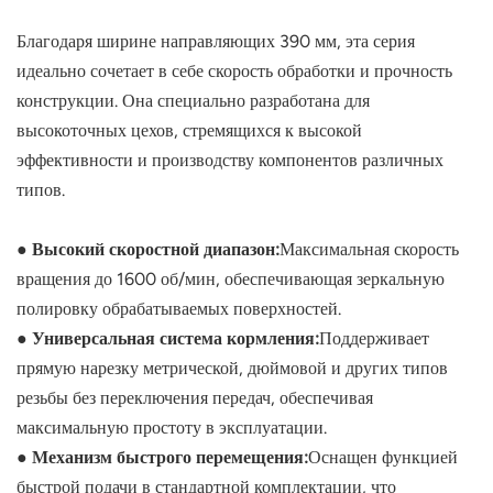
Благодаря ширине направляющих 390 мм, эта серия
идеально сочетает в себе скорость обработки и прочность
конструкции. Она специально разработана для
высокоточных цехов, стремящихся к высокой
эффективности и производству компонентов различных
типов.
● Высокий скоростной диапазон:
Максимальная скорость
вращения до 1600 об/мин, обеспечивающая зеркальную
полировку обрабатываемых поверхностей.
● Универсальная система кормления:
Поддерживает
прямую нарезку метрической, дюймовой и других типов
резьбы без переключения передач, обеспечивая
максимальную простоту в эксплуатации.
● Механизм быстрого перемещения:
Оснащен функцией
быстрой подачи в стандартной комплектации, что