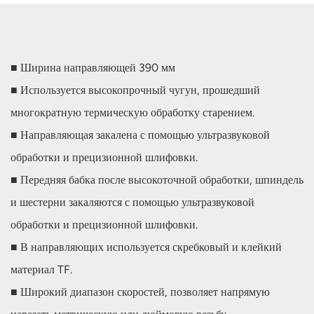
■ Ширина направляющей 390 мм
■ Используется высокопрочный чугун, прошедший
многократную термическую обработку старением.
■ Направляющая закалена с помощью ультразвуковой
обработки и прецизионной шлифовки.
■ Передняя бабка после высокоточной обработки, шпиндель
и шестерни закаляются с помощью ультразвуковой
обработки и прецизионной шлифовки.
■ В направляющих используется скребковый и клейкий
материал TF.
■ Широкий диапазон скоростей, позволяет напрямую