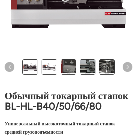
Обычный токарный станок
BL-HL-B40/50/66/80
Универсальный высокоточный токарный станок
средней грузоподъемности