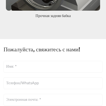
Прочная задняя бабка
Пожалуйста, свяжитесь с нами!