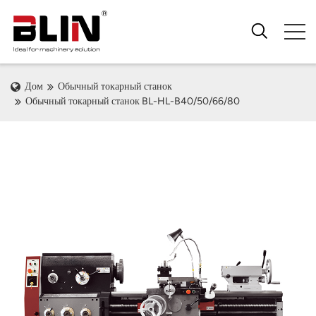
Дом
Обычный токарный станок
Обычный токарный станок BL-HL-B40/50/66/80