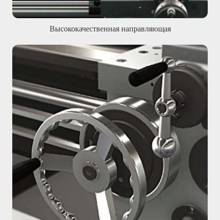
Высококачественная направляющая