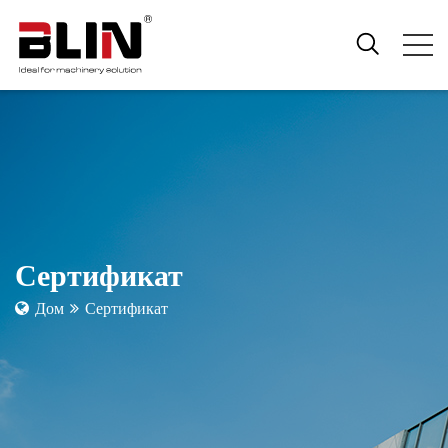
Сертификат
Дом
Сертификат