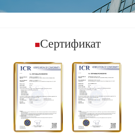
Сертификат
■