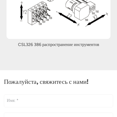
CSL326 386 распространение инструментов
Пожалуйста, свяжитесь с нами!