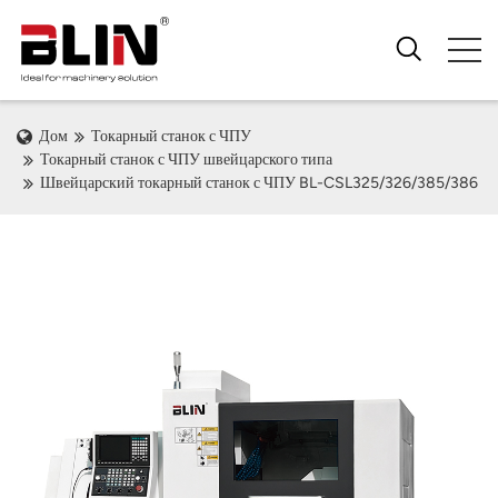
Дом
Токарный станок с ЧПУ
Токарный станок с ЧПУ швейцарского типа
Швейцарский токарный станок с ЧПУ BL-CSL325/326/385/386