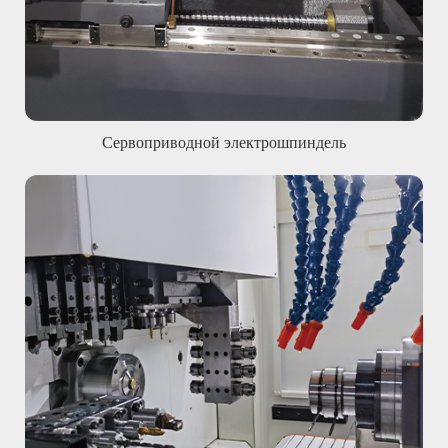
Сервоприводной электрошпиндель