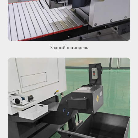
Задний шпиндель