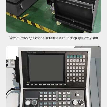
Устройство для сбора деталей и конвейер для стружки