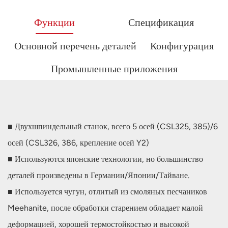
Функции
Спецификация
Основной перечень деталей
Конфигурация
Промышленные приложения
■ Двухшпиндельный станок, всего 5 осей (CSL325, 385)/6
осей (CSL326, 386, крепление осей Y2)
■ Используются японские технологии, но большинство
деталей произведены в Германии/Японии/Тайване.
■ Используется чугун, отлитый из смоляных песчаников
Meehanite, после обработки старением обладает малой
деформацией, хорошей термостойкостью и высокой