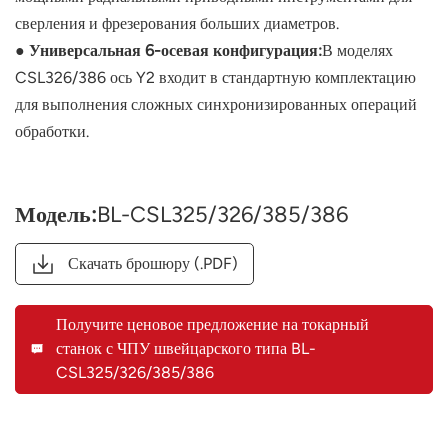
сверления и фрезерования больших диаметров.
● Универсальная 6-осевая конфигурация:
В моделях
CSL326/386 ось Y2 входит в стандартную комплектацию
для выполнения сложных синхронизированных операций
обработки.
Модель:
BL-CSL325/326/385/386
Скачать брошюру (.PDF)
Получите ценовое предложение на токарный
станок с ЧПУ швейцарского типа BL-
CSL325/326/385/386