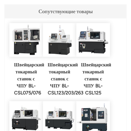
Сопутствующие товары
Швейцарский
Швейцарский
Швейцарский
токарный
токарный
токарный
станок с
станок с
станок с
ЧПУ BL-
ЧПУ BL-
ЧПУ BL-
CSL075/076
CSL123/203/263
CSL125