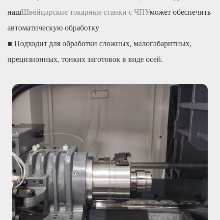
наш
Швейцарские токарные станки с ЧПУ
может обеспечить
автоматическую обработку
■ Подходит для обработки сложных, малогабаритных,
прецизионных, тонких заготовок в виде осей.