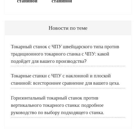
станиной
станиной
Новости по теме
Токарный станок с ЧПУ швейцарского типа против
традиционного токарного станка с ЧПУ: какой
подойдет для вашего производства?
Токарные станки с ЧПУ с наклонной и плоской
станиной: всестороннее сравнение для вашего цеха.
Горизонтальный токарный станок против
вертикального токарного станка: подробное
руководство по выбору подходящего станка.