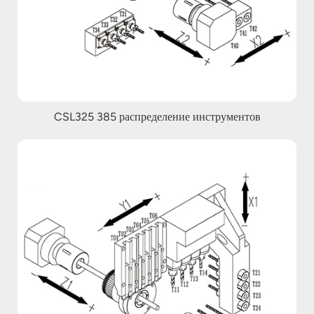
CSL325 385 распределение инструментов