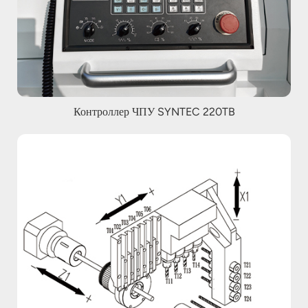
Контроллер ЧПУ SYNTEC 220TB