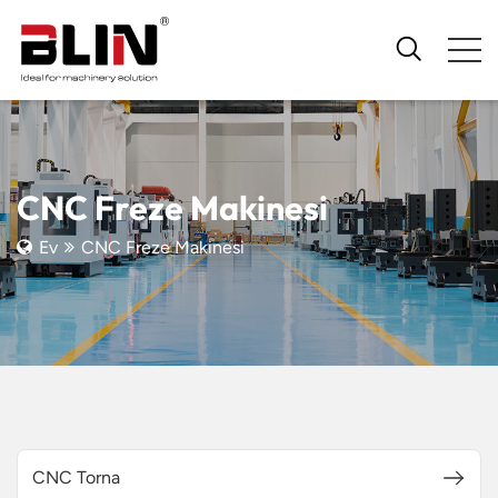
CNC Freze Makinesi
Ev
CNC Freze Makinesi
CNC Torna