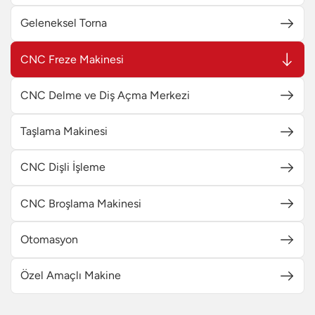
Geleneksel Torna
CNC Freze Makinesi
CNC Delme ve Diş Açma Merkezi
Taşlama Makinesi
CNC Dişli İşleme
CNC Broşlama Makinesi
Otomasyon
Özel Amaçlı Makine