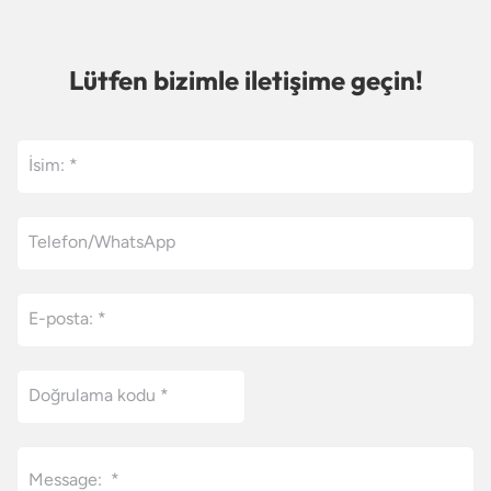
Lütfen bizimle iletişime geçin!