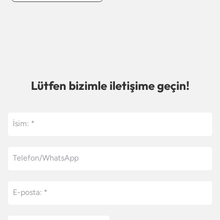
Lütfen bizimle iletişime geçin!