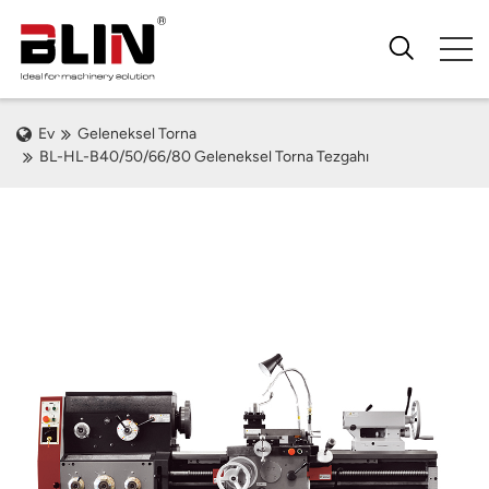
Ev
Geleneksel Torna
BL-HL-B40/50/66/80 Geleneksel Torna Tezgahı