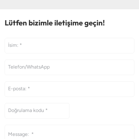
Lütfen bizimle iletişime geçin!