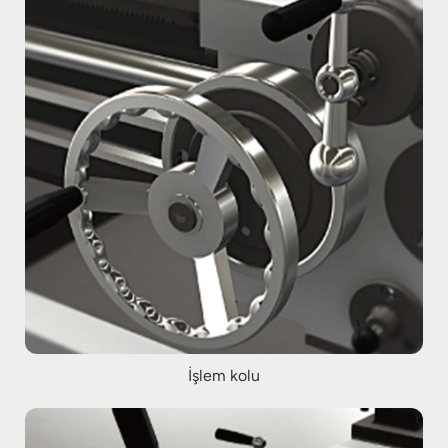
İşlem kolu