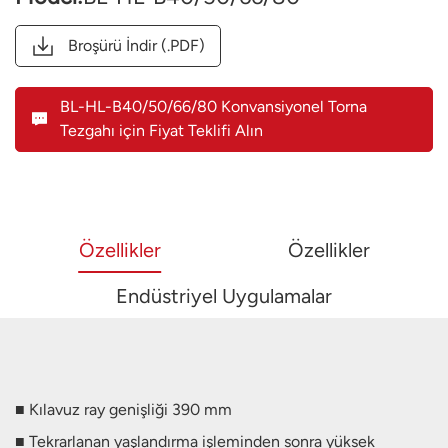
Broşürü İndir (.PDF)
BL-HL-B40/50/66/80 Konvansiyonel Torna
Tezgahı için Fiyat Teklifi Alın
Özellikler
Özellikler
Endüstriyel Uygulamalar
■ Kılavuz ray genişliği 390 mm
■ Tekrarlanan yaşlandırma işleminden sonra yüksek