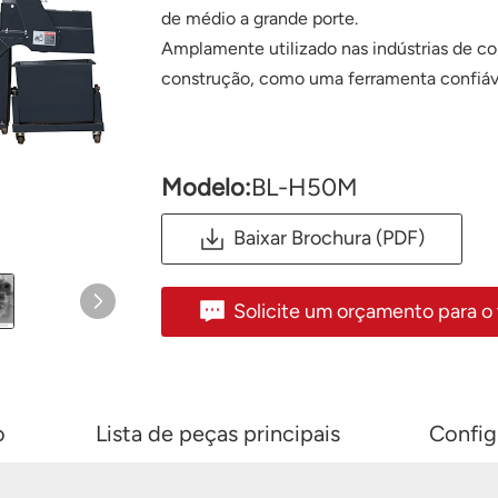
de médio a grande porte.
Amplamente utilizado nas indústrias de co
construção, como uma ferramenta confiáve
Modelo:
BL-H50M
Baixar Brochura (PDF)
Solicite um orçamento para o
o
Lista de peças principais
Config