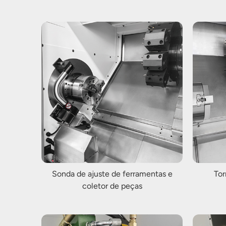
Sonda de ajuste de ferramentas e
Tor
coletor de peças