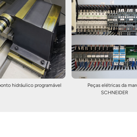
onto hidráulico programável
Peças elétricas da mar
SCHNEIDER