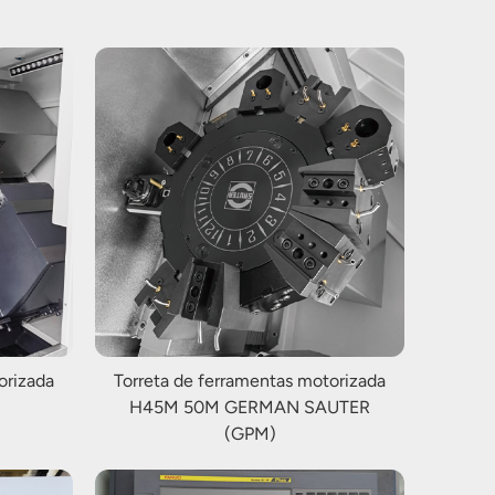
orizada
Torreta de ferramentas motorizada
H45M 50M GERMAN SAUTER
(GPM)