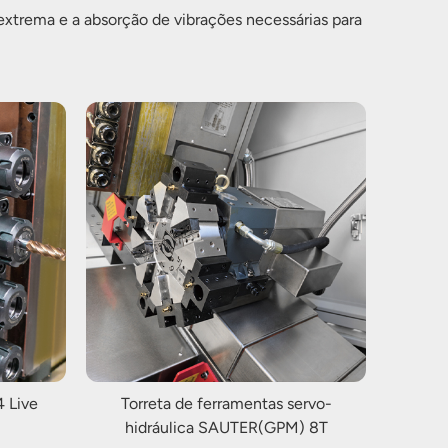
 extrema e a absorção de vibrações necessárias para
 Live
Torreta de ferramentas servo-
hidráulica SAUTER(GPM) 8T