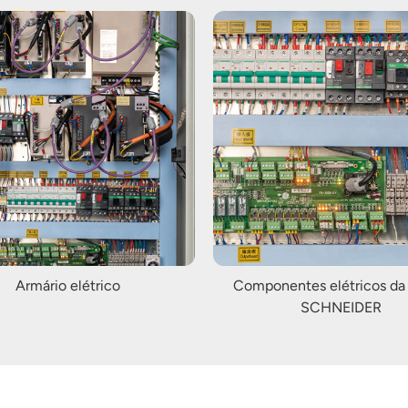
Armário elétrico
Componentes elétricos da
SCHNEIDER