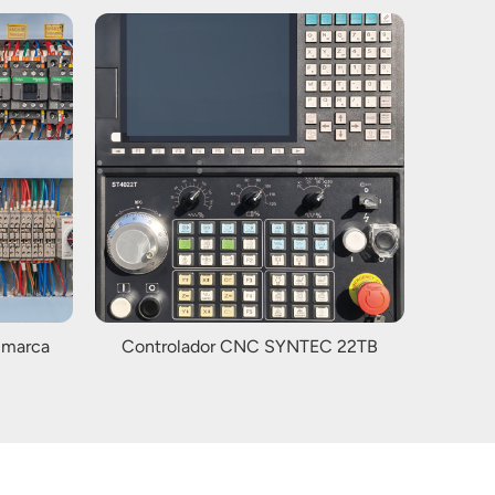
 marca
Controlador CNC SYNTEC 22TB