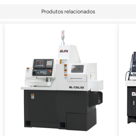
Produtos relacionados