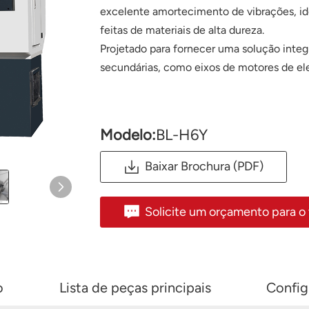
excelente amortecimento de vibrações, id
feitas de materiais de alta dureza.
Projetado para fornecer uma solução inte
secundárias, como eixos de motores de el
Modelo:
BL-H6Y
Baixar Brochura (PDF)
Solicite um orçamento para o
o
Lista de peças principais
Config