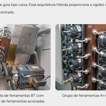
guia tipo caixa. Essa arquitetura híbrida proporciona a rigidez
entrado.
eta de ferramentas 8T com
Grupo de ferramentas 4+4
 de ferramentas acionadas