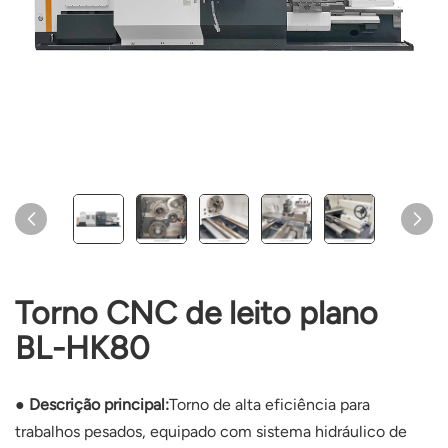
Torno CNC de leito plano
BL-HK80
● Descrição principal:
Torno de alta eficiência para
trabalhos pesados, equipado com sistema hidráulico de