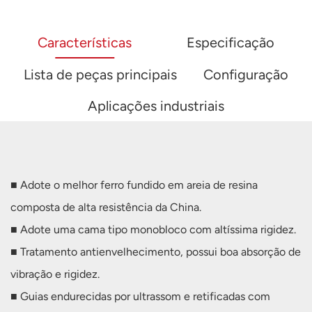
Características
Especificação
Lista de peças principais
Configuração
Aplicações industriais
■ Adote o melhor ferro fundido em areia de resina
composta de alta resistência da China.
■ Adote uma cama tipo monobloco com altíssima rigidez.
■ Tratamento antienvelhecimento, possui boa absorção de
vibração e rigidez.
■ Guias endurecidas por ultrassom e retificadas com