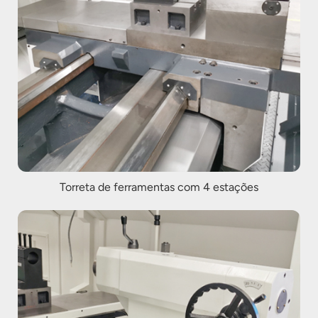
Torreta de ferramentas com 4 estações