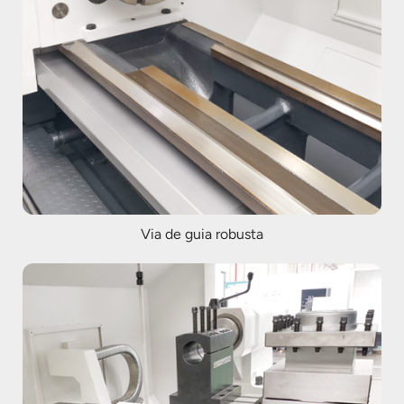
Via de guia robusta