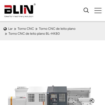
Lar
Torno CNC
Torno CNC de leito plano
Torno CNC de leito plano BL-HK80