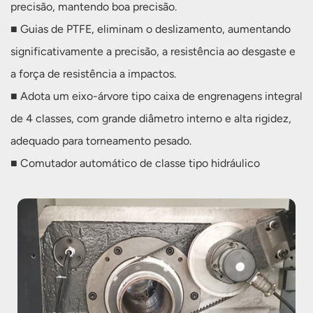
precisão, mantendo boa precisão.
■ Guias de PTFE, eliminam o deslizamento, aumentando
significativamente a precisão, a resistência ao desgaste e
a força de resistência a impactos.
■ Adota um eixo-árvore tipo caixa de engrenagens integral
de 4 classes, com grande diâmetro interno e alta rigidez,
adequado para torneamento pesado.
■ Comutador automático de classe tipo hidráulico