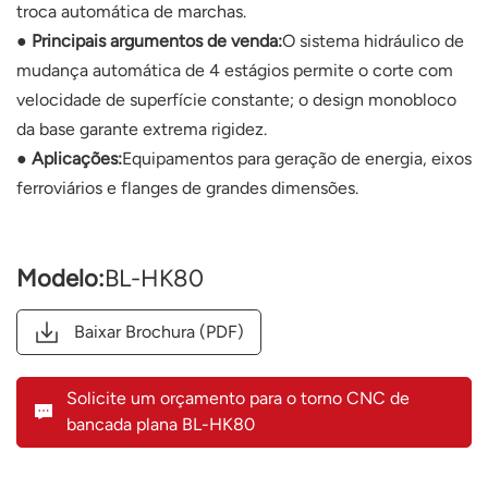
troca automática de marchas.
● Principais argumentos de venda:
O sistema hidráulico de
mudança automática de 4 estágios permite o corte com
velocidade de superfície constante; o design monobloco
da base garante extrema rigidez.
● Aplicações:
Equipamentos para geração de energia, eixos
ferroviários e flanges de grandes dimensões.
Modelo:
BL-HK80
Baixar Brochura (PDF)
Solicite um orçamento para o torno CNC de
bancada plana BL-HK80