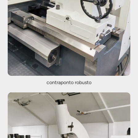
contraponto robusto