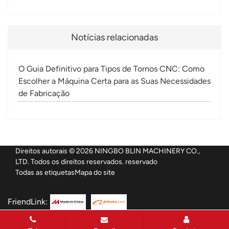
Notícias relacionadas
O Guia Definitivo para Tipos de Tornos CNC: Como
Escolher a Máquina Certa para as Suas Necessidades
de Fabricação
Direitos autorais © 2026 NINGBO BLIN MACHINERY CO.,
LTD. Todos os direitos reservados. reservado
Todas as etiquetas
Mapa do site
FriendLink: