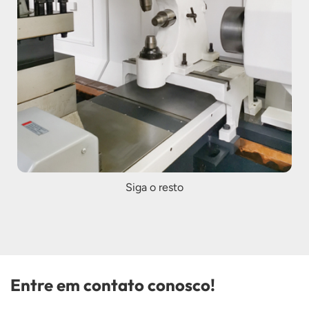
Siga o resto
Entre em contato conosco!