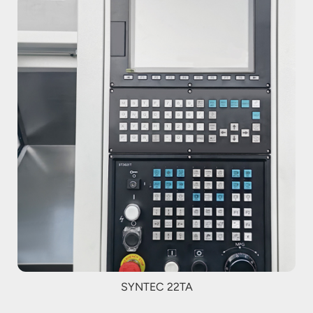
SYNTEC 22TA