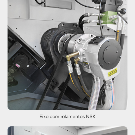
Eixo com rolamentos NSK