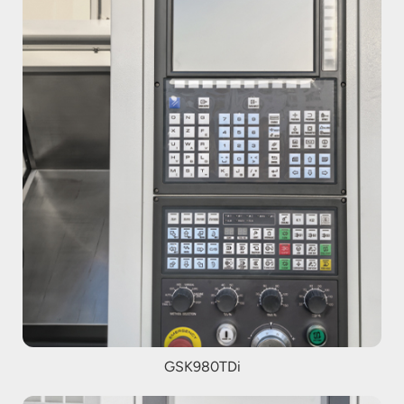
GSK980TDi