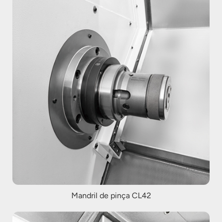
Mandril de pinça CL42