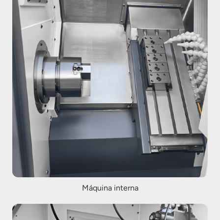
Máquina interna