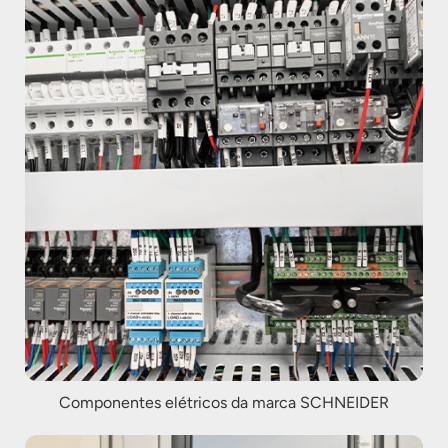
Componentes elétricos da marca SCHNEIDER