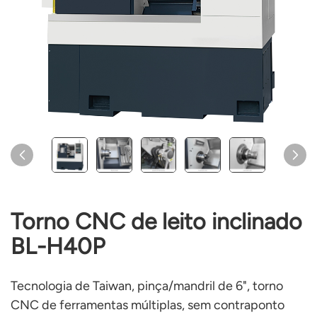
Torno CNC de leito inclinado
BL-H40P
Tecnologia de Taiwan, pinça/mandril de 6", torno
CNC de ferramentas múltiplas, sem contraponto