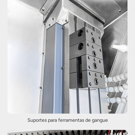
Suportes para ferramentas de gangue