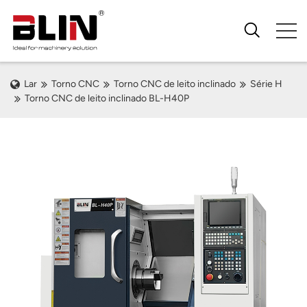
Lar
Torno CNC
Torno CNC de leito inclinado
Série H
Torno CNC de leito inclinado BL-H40P