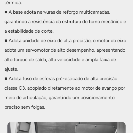
térmica.
■ A base adota nervuras de reforço multicamadas,
garantindo a resistência da estrutura do torno mecânico e
a estabilidade de corte.
■ Adota unidade de eixo de alta precisão; o motor do eixo
adota um servomotor de alto desempenho, apresentando
alto torque de saída, alta velocidade e ampla faixa de
ajuste.
■ Adota fuso de esferas pré-esticado de alta precisão
classe C3, acoplado diretamente ao motor de avanço por
meio de articulação, garantindo um posicionamento
preciso sem folgas.