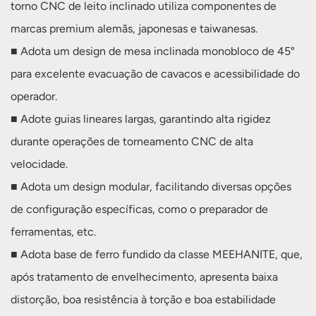
torno CNC de leito inclinado utiliza componentes de
marcas premium alemãs, japonesas e taiwanesas.
■ Adota um design de mesa inclinada monobloco de 45°
para excelente evacuação de cavacos e acessibilidade do
operador.
■ Adote guias lineares largas, garantindo alta rigidez
durante operações de torneamento CNC de alta
velocidade.
■ Adota um design modular, facilitando diversas opções
de configuração específicas, como o preparador de
ferramentas, etc.
■ Adota base de ferro fundido da classe MEEHANITE, que,
após tratamento de envelhecimento, apresenta baixa
distorção, boa resistência à torção e boa estabilidade