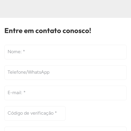
Entre em contato conosco!