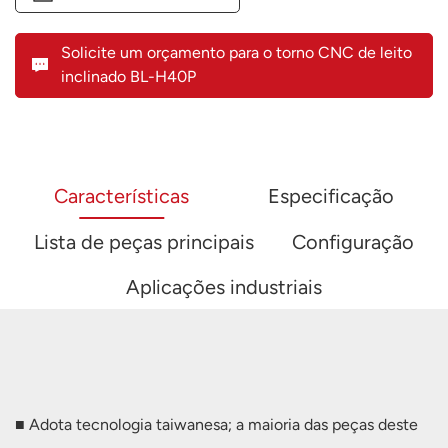
Solicite um orçamento para o torno CNC de leito
inclinado BL-H40P
Características
Especificação
Lista de peças principais
Configuração
Aplicações industriais
■ Adota tecnologia taiwanesa; a maioria das peças deste