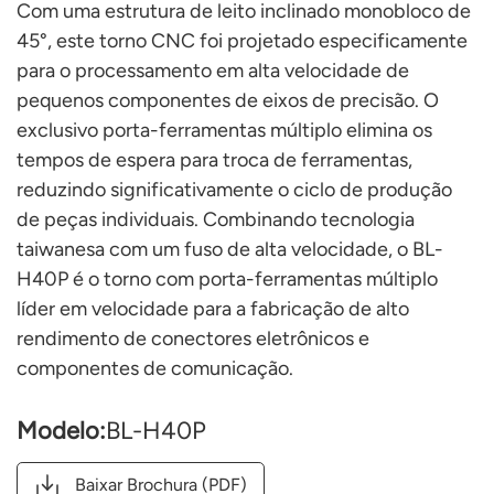
Com uma estrutura de leito inclinado monobloco de
45°, este torno CNC foi projetado especificamente
para o processamento em alta velocidade de
pequenos componentes de eixos de precisão. O
exclusivo porta-ferramentas múltiplo elimina os
tempos de espera para troca de ferramentas,
reduzindo significativamente o ciclo de produção
de peças individuais. Combinando tecnologia
taiwanesa com um fuso de alta velocidade, o BL-
H40P é o torno com porta-ferramentas múltiplo
líder em velocidade para a fabricação de alto
rendimento de conectores eletrônicos e
componentes de comunicação.
Modelo:
BL-H40P
Baixar Brochura (PDF)