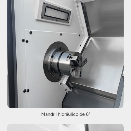
Mandril hidráulico de 6"