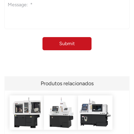
Produtos relacionados