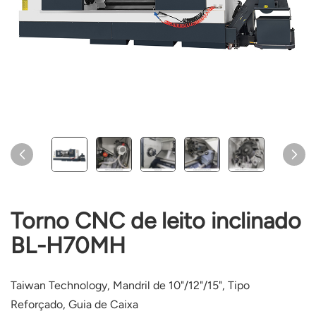
Torno CNC de leito inclinado
BL-H70MH
Taiwan Technology, Mandril de 10"/12"/15", Tipo
Reforçado, Guia de Caixa