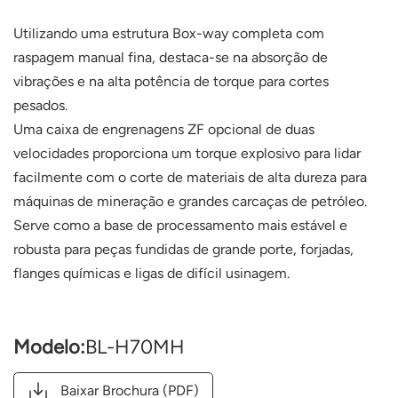
Utilizando uma estrutura Box-way completa com
raspagem manual fina, destaca-se na absorção de
vibrações e na alta potência de torque para cortes
pesados.
Uma caixa de engrenagens ZF opcional de duas
velocidades proporciona um torque explosivo para lidar
facilmente com o corte de materiais de alta dureza para
máquinas de mineração e grandes carcaças de petróleo.
Serve como a base de processamento mais estável e
robusta para peças fundidas de grande porte, forjadas,
flanges químicas e ligas de difícil usinagem.
Modelo:
BL-H70MH
Baixar Brochura (PDF)