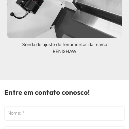
Sonda de ajuste de ferramentas da marca
RENISHAW
Entre em contato conosco!