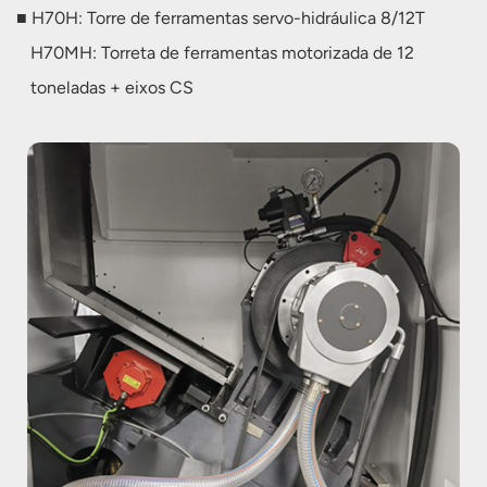
■ H70H: Torre de ferramentas servo-hidráulica 8/12T
H70MH: Torreta de ferramentas motorizada de 12
toneladas + eixos CS