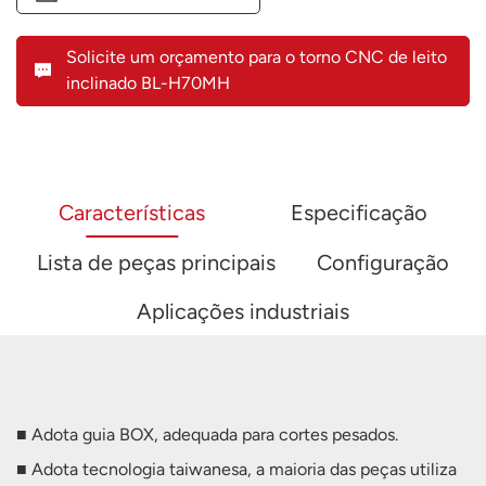
Solicite um orçamento para o torno CNC de leito
inclinado BL-H70MH
Características
Especificação
Lista de peças principais
Configuração
Aplicações industriais
■ Adota guia BOX, adequada para cortes pesados.
■ Adota tecnologia taiwanesa, a maioria das peças utiliza