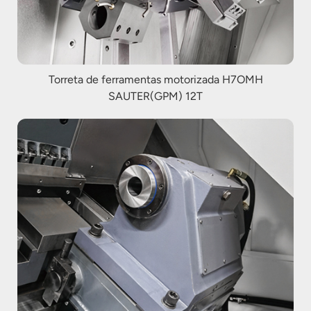
Torreta de ferramentas motorizada H7OMH
SAUTER(GPM) 12T