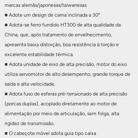
marcas alemãs/japonesas/taiwanesas
■ Adote um design de cama inclinada a 30°
■ Adota-se ferro fundido HT300 de alta qualidade da
China, que, após tratamento de envelhecimento,
apresenta baixa distorção, boa resistência à torção e
excelente estabilidade térmica.
■ Adota unidade de eixo de alta precisão, motor do eixo
utiliza servomotor de alto desempenho, grande torque de
saída e alta velocidade.
■ Adota fuso de esferas pré-tensionado de alta precisão
(porcas duplas), acoplado diretamente ao motor de
alimentação por meio de articulação, sem folga, alta
rigidez de transmissão.
■ O cabeçote móvel adota guia tipo caixa