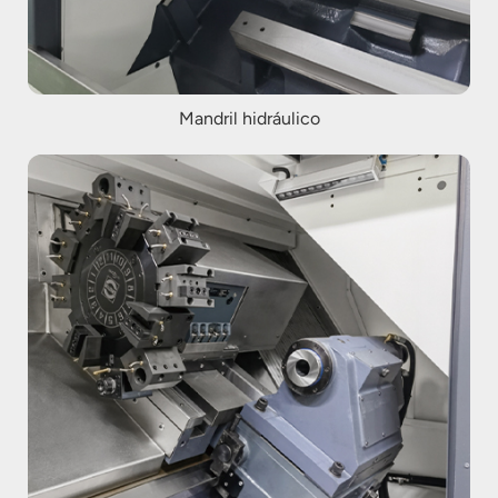
Mandril hidráulico