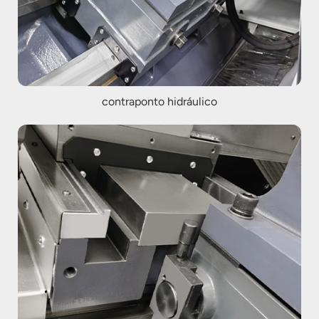
contraponto hidráulico