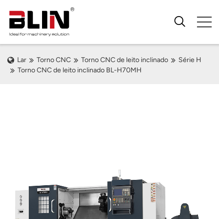
Lar
Torno CNC
Torno CNC de leito inclinado
Série H
Torno CNC de leito inclinado BL-H70MH