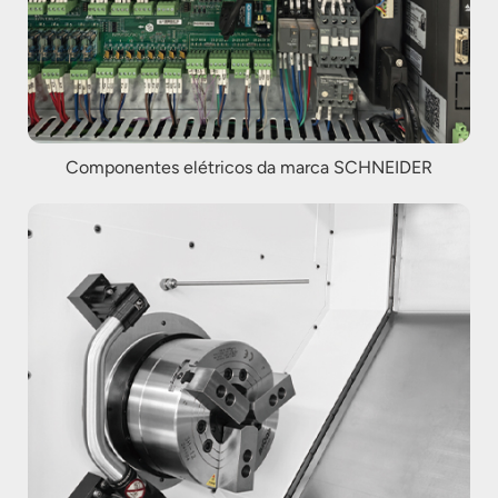
Componentes elétricos da marca SCHNEIDER