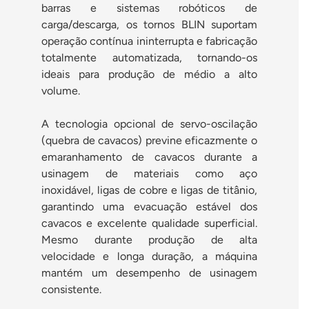
barras e sistemas robóticos de
carga/descarga, os tornos BLIN suportam
operação contínua ininterrupta e fabricação
totalmente automatizada, tornando-os
ideais para produção de médio a alto
volume.
A tecnologia opcional de servo-oscilação
(quebra de cavacos) previne eficazmente o
emaranhamento de cavacos durante a
usinagem de materiais como aço
inoxidável, ligas de cobre e ligas de titânio,
garantindo uma evacuação estável dos
cavacos e excelente qualidade superficial.
Mesmo durante produção de alta
velocidade e longa duração, a máquina
mantém um desempenho de usinagem
consistente.