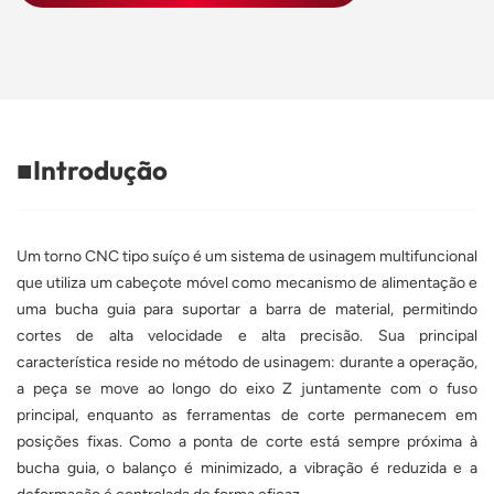
■
Introdução
Um torno CNC tipo suíço é um sistema de usinagem multifuncional
que utiliza um cabeçote móvel como mecanismo de alimentação e
uma bucha guia para suportar a barra de material, permitindo
cortes de alta velocidade e alta precisão. Sua principal
característica reside no método de usinagem: durante a operação,
a peça se move ao longo do eixo Z juntamente com o fuso
principal, enquanto as ferramentas de corte permanecem em
posições fixas. Como a ponta de corte está sempre próxima à
bucha guia, o balanço é minimizado, a vibração é reduzida e a